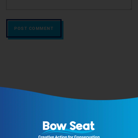
POST COMMENT