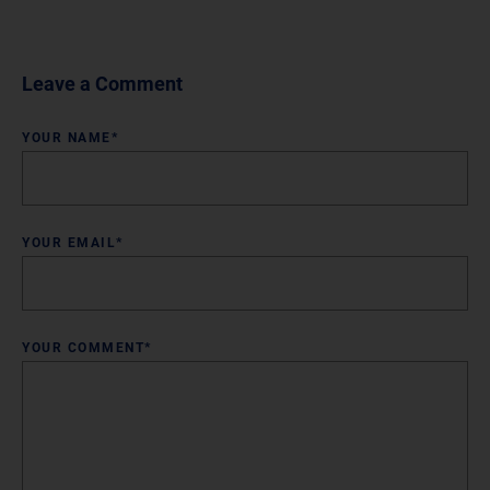
Leave a Comment
YOUR NAME*
YOUR EMAIL*
YOUR COMMENT*