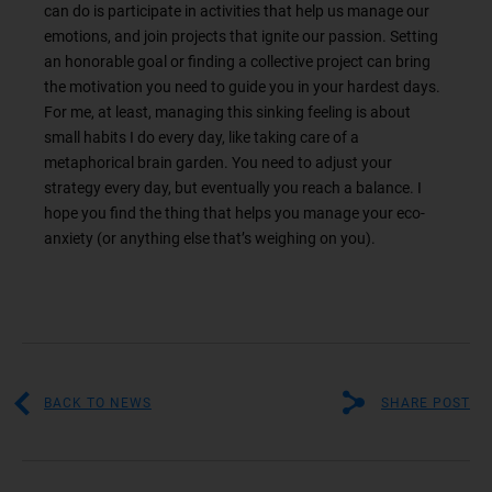
can do is participate in activities that help us manage our
emotions, and join projects that ignite our passion. Setting
an honorable goal or finding a collective project can bring
the motivation you need to guide you in your hardest days.
For me, at least, managing this sinking feeling is about
small habits I do every day, like taking care of a
metaphorical brain garden. You need to adjust your
strategy every day, but eventually you reach a balance. I
hope you find the thing that helps you manage your eco-
anxiety (or anything else that’s weighing on you).
BACK TO NEWS
SHARE POST